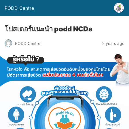
PODD Centre
โปสเตอร์แนะนำ podd NCDs
PODD Centre
2 years ago