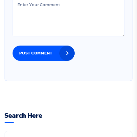
POST COMMENT
Search Here