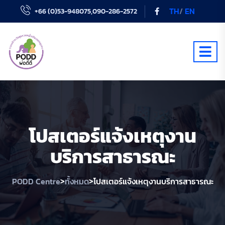
TH
/
EN
+66 (0)53-948075,090-286-2572
โปสเตอร์แจ้งเหตุงาน
บริการสาธารณะ
>
>
PODD Centre
ทั้งหมด
โปสเตอร์แจ้งเหตุงานบริการสาธารณะ