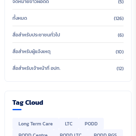
จดหมายข่าวผ่อดีดี
(5)
ทั้งหมด
(126)
สื่อสำหรับประชาชนทั่วไป
(6)
สื่อสำหรับผู้แจ้งเหตุ
(10)
สื่อสำหรับเจ้าหน้าที่ อปท.
(12)
Tag Cloud
Long Term Care
LTC
PODD
PODD Centre
PODD LTC
PODD PGS