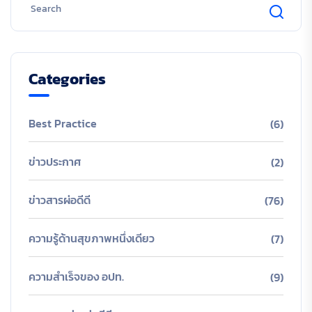
Categories
Best Practice
(6)
ข่าวประกาศ
(2)
ข่าวสารผ่อดีดี
(76)
ความรู้ด้านสุขภาพหนึ่งเดียว
(7)
ความสำเร็จของ อปท.
(9)