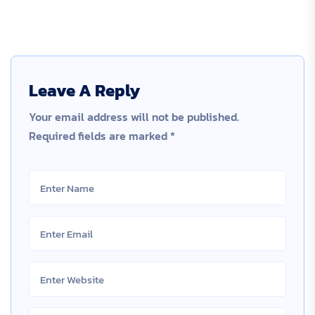
Leave A Reply
Your email address will not be published.
Required fields are marked
*