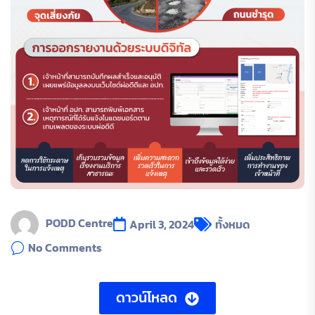
PODD Centre
April 3, 2024
ทั้งหมด
No Comments
ดาวน์โหลด