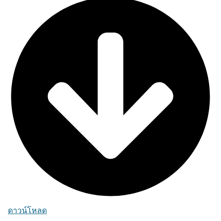
ดาวน์โหลด