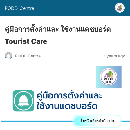
PODD Centre
คู่มือการตั้งค่าและ ใช้งานแดชบอร์ด
Tourist Care
PODD Centre
2 years ago