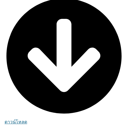
ดาวน์โหลด