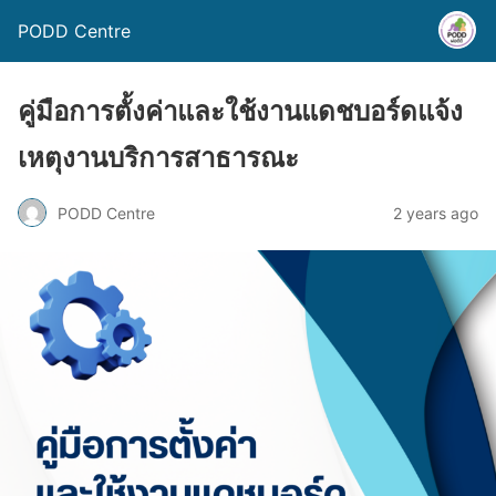
PODD Centre
คู่มือการตั้งค่าและใช้งานแดชบอร์ดแจ้ง
เหตุงานบริการสาธารณะ
PODD Centre
2 years ago