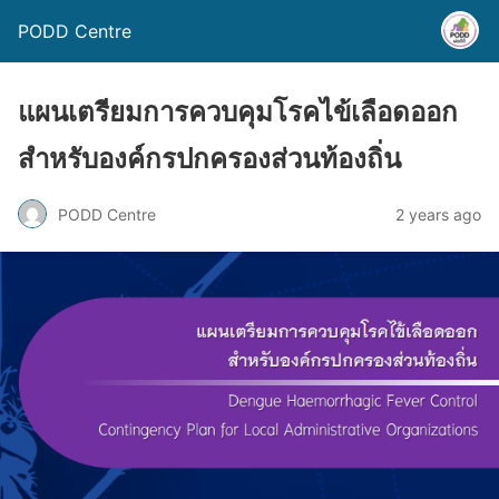
PODD Centre
แผนเตรียมการควบคุมโรคไข้เลือดออก
สำหรับองค์กรปกครองส่วนท้องถิ่น
PODD Centre
2 years ago