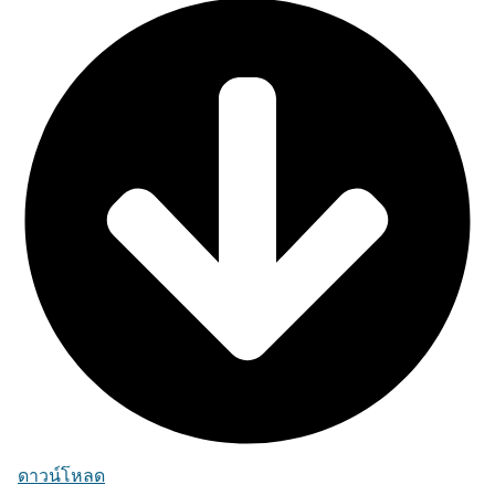
ดาวน์โหลด