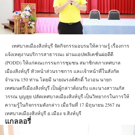
เทศบาลเมืองสิงห์บุรี จัดกิจกรรมอบรมให้ความรู้ เรื่องการ
แจ้งเหตุงานบริการสาธารณะ ผ่านแอปพลิเคชั่นผ่อดีดี
(PODD) ให้แก่คณะกรรมการชุมชน สมาชิกสภาเทศบาล
เมืองสิงห์บุรี หัวหน้าส่วนราชการ และเจ้าหน้าที่ในสังกัด
จำนวน 150 ท่าน โดยมี นายณรงค์ศักดิ์ วิงวอน นายก
เทศมนตรีเมืองสิงห์บุรี เป็นผู้กล่าวต้อนรับ และนางสาวนภัส
วรรณ บุญฮุย ปลัดเทศบาลเมืองสิงห์บุรี เป็นวิทยากรในการให้
ความรู้ในกิจกรรมดังกล่าว เมื่อวันที่ 17 มิถุนายน 2567 ณ
เทศบาลเมืองสิงห์บุรี อ.เมือง จ.สิงห์บุรี
แกลลอรี่