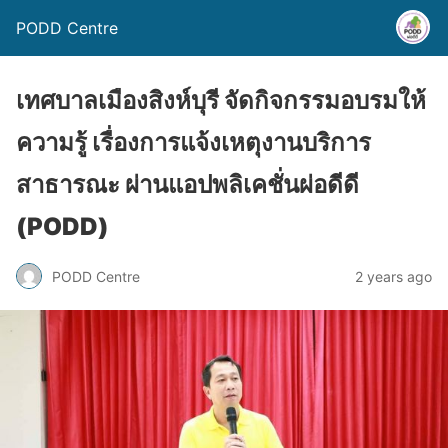
PODD Centre
เทศบาลเมืองสิงห์บุรี จัดกิจกรรมอบรมให้
ความรู้ เรื่องการแจ้งเหตุงานบริการ
สาธารณะ ผ่านแอปพลิเคชั่นผ่อดีดี
(PODD)
PODD Centre
2 years ago