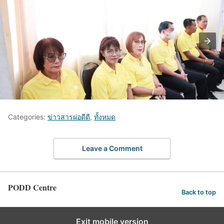
Categories:
ข่าวสารผ่อดีดี
,
ทั้งหมด
Leave a Comment
PODD Centre
Back to top
Exit mobile version