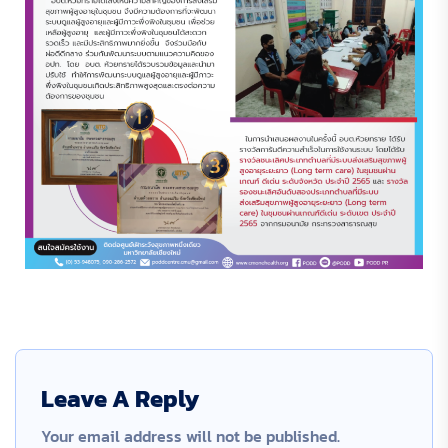
Leave A Reply
Your email address will not be published.