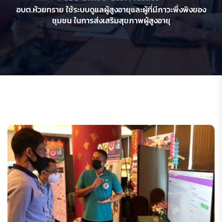
อบต.ห้วยทราย ใช้ระบบดูแลผู้สูงอายุและผู้ที่มีภาวะพึ่งพิงของ
ชุมชน ในการส่งเสริมสุขภาพผู้สูงอายุ