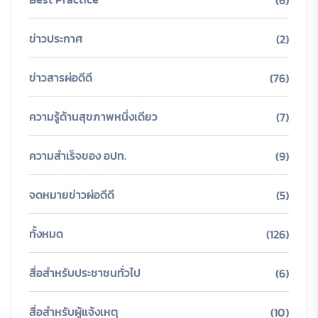
(6)
ข่าวประกาศ
(2)
ข่าวสารผ่อดีดี
(76)
ความรู้ด้านสุขภาพหนึ่งเดียว
(7)
ความสำเร็จของ อปท.
(9)
จดหมายข่าวผ่อดีดี
(5)
ทั้งหมด
(126)
สื่อสำหรับประชาชนทั่วไป
(6)
สื่อสำหรับผู้แจ้งเหตุ
(10)