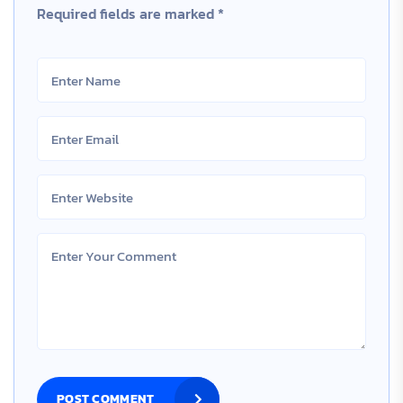
Required fields are marked
*
POST COMMENT