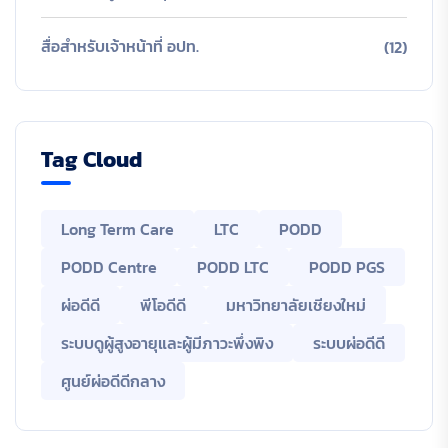
สื่อสำหรับเจ้าหน้าที่ อปท.
(12)
Tag Cloud
Long Term Care
LTC
PODD
PODD Centre
PODD LTC
PODD PGS
ผ่อดีดี
พีโอดีดี
มหาวิทยาลัยเชียงใหม่
ระบบดูผู้สูงอายุและผู้มีภาวะพึ่งพิง
ระบบผ่อดีดี
ศูนย์ผ่อดีดีกลาง