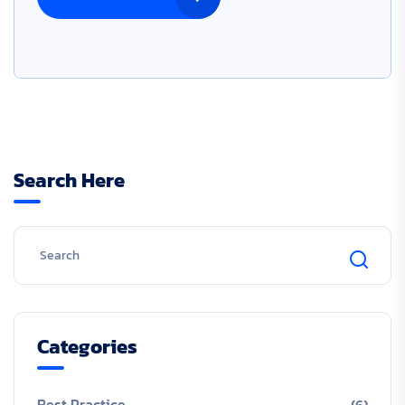
Search Here
Categories
Best Practice