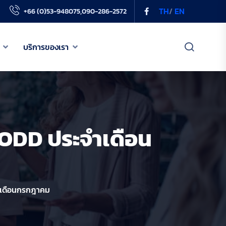
TH
/
EN
+66 (0)53-948075,090-286-2572
บริการของเรา
เกี่ยวกับเรา
เครือข่าย PODD
PODD ประจำเดือน
ข่าวสารของเรา
บริการของเรา
ำเดือนกรกฎาคม