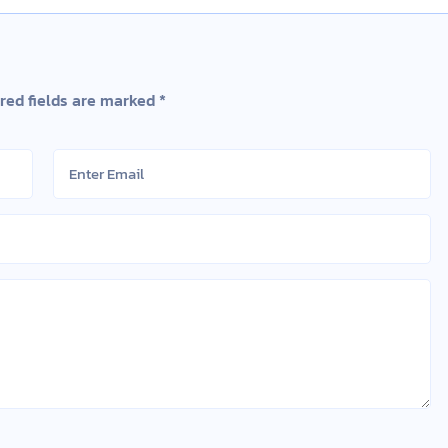
red fields are marked
*