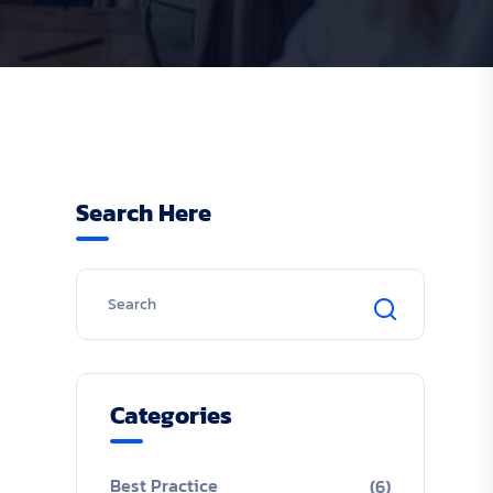
Search Here
Categories
Best Practice
(6)