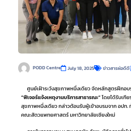
PODD Centre
July 18, 2025
ข่าวสารผ่อดีดี
ศูนย์เฝ้าระวังสุขภาพหนึ่งเดียว จัดหลักสูตรฝึกอ
“ฟีเจอร์แจ้งเหตุงานบริการสาธารณะ”
โดยได้รับเกีย
สุขภาพหนึ่งเดียว กล่าวต้อนรับผู้เข้าอบรมจาก อปท. ท
คณะสัตวแพทยศาสตร์ มหาวิทยาลัยเชียงใหม่