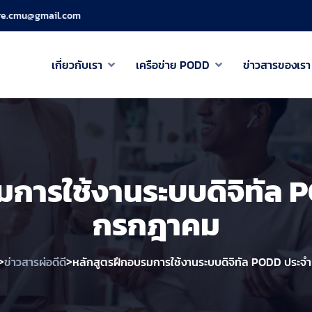
re.cmu@gmail.com
เกี่ยวกับเรา
เครือข่าย PODD
ข่าวสารของเรา
มการใช้งานระบบดิจิทัล 
กรกฎาคม
>
>
ข่าวสารผ่อดีดี
หลักสูตรฝึกอบรมการใช้งานระบบดิจิทัล PODD ประจ