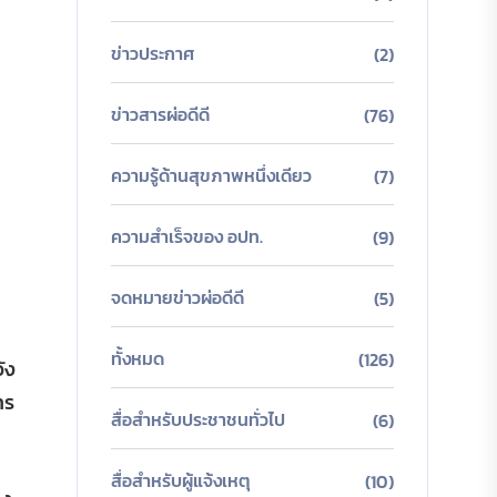
ข่าวประกาศ
(2)
ข่าวสารผ่อดีดี
(76)
ความรู้ด้านสุขภาพหนึ่งเดียว
(7)
ความสำเร็จของ อปท.
(9)
จดหมายข่าวผ่อดีดี
(5)
ทั้งหมด
(126)
ัง
าร
สื่อสำหรับประชาชนทั่วไป
(6)
สื่อสำหรับผู้แจ้งเหตุ
(10)