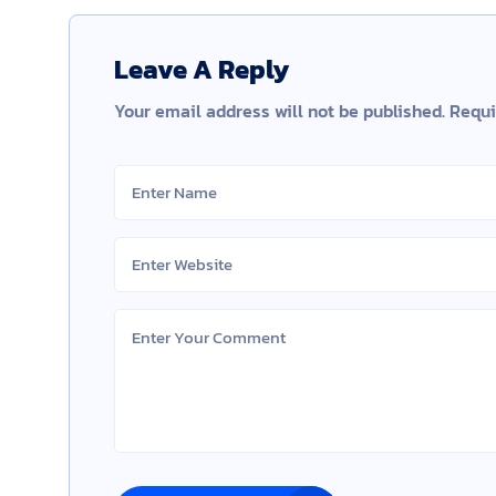
Leave A Reply
Your email address will not be published.
Requi