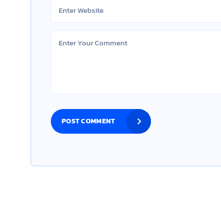
POST COMMENT