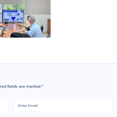
red fields are marked
*