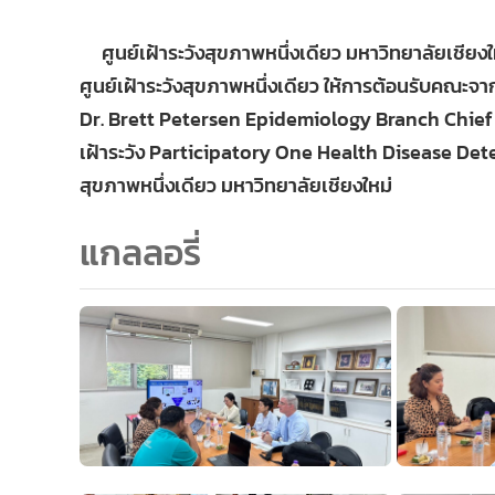
ศูนย์เฝ้าระวังสุขภาพหนึ่งเดียว มหาวิทยาลัยเชียง
ศูนย์เฝ้าระวังสุขภาพหนึ่งเดียว ให้การต้อนรับคณะ
Dr. Brett Petersen Epidemiology Branch Chief แ
เฝ้าระวัง Participatory One Health Disease Detect
สุขภาพหนึ่งเดียว มหาวิทยาลัยเชียงใหม่
แกลลอรี่