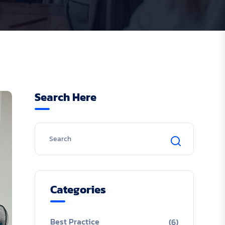
Search Here
Categories
Best Practice
(6)