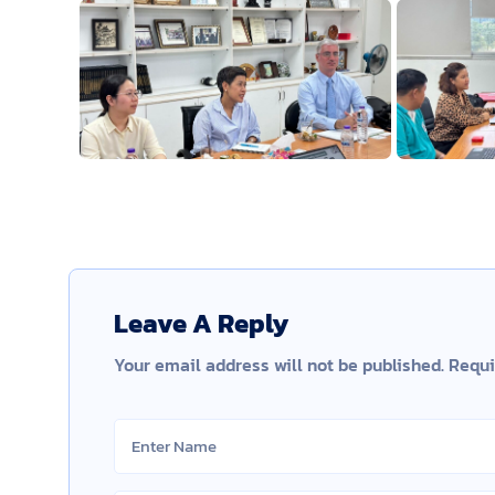
Leave A Reply
Your email address will not be published.
Requi