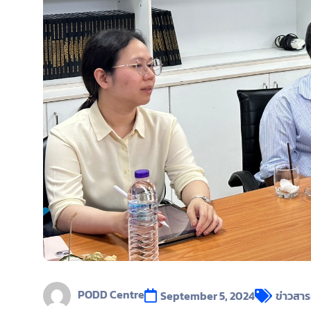
PODD Centre
September 5, 2024
ข่าวสาร