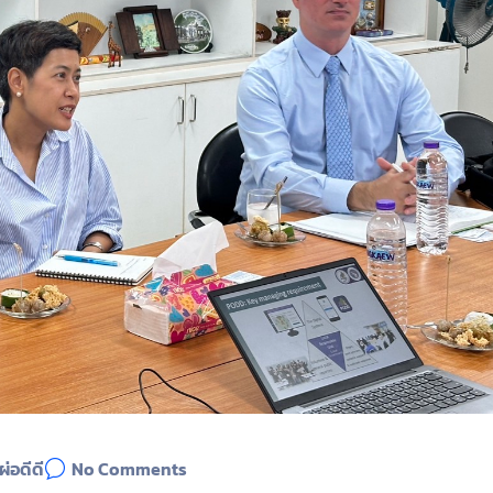
ผ่อดีดี
No Comments