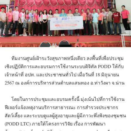
ทีมงานศูนย์เฝ้าระวังสุขภาพหนึ่งเดียว ลงพื้นที่เพื่อประชุม
เชิงปฏิบัติการและอบรมการใช้งานระบบดิจิทัล PODD ให้กับ
เจ้าหน้าที่ อปท. และประชาชนทั่วไป เมื่อวันที่ 18 มิถุนายน
2567 ณ องค์การบริหารส่วนตำบลแสนทอง อ.ท่าวังผา จ.น่าน
โดยในการประชุมและอบรมครั้งนี้ มุ่งเน้นไปที่การใช้งาน
ฟีเจอร์แจ้งเหตุงานบริการสาธารณะ การสำรวจประชากร
สัตว์เลี้ยง และระบบดูแลผู้สูงอายุและผู้มีภาวะพึ่งพิงของชุมชน
(PODD LTC) ภายใต้โครงการวิจัย เรื่อง การพัฒนา