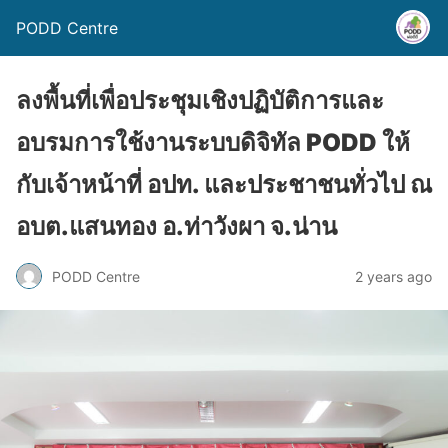
PODD Centre
ลงพื้นที่เพื่อประชุมเชิงปฏิบัติการและ
อบรมการใช้งานระบบดิจิทัล PODD ให้
กับเจ้าหน้าที่ อปท. และประชาชนทั่วไป ณ
อบต.แสนทอง อ.ท่าวังผา จ.น่าน
PODD Centre
2 years ago