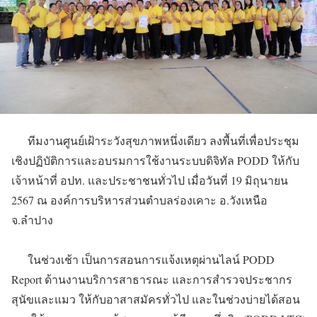
ทีมงานศูนย์เฝ้าระวังสุขภาพหนึ่งเดียว ลงพื้นที่เพื่อประชุม
เชิงปฏิบัติการและอบรมการใช้งานระบบดิจิทัล PODD ให้กับ
เจ้าหน้าที่ อปท. และประชาชนทั่วไป เมื่อวันที่ 19 มิถุนายน
2567 ณ องค์การบริหารส่วนตำบลร่องเคาะ อ.วังเหนือ
จ.ลำปาง
ในช่วงเช้า เป็นการสอนการแจ้งเหตุผ่านไลน์ PODD
Report ด้านงานบริการสาธารณะ และการสำรวจประชากร
สุนัขและแมว ให้กับอาสาสมัครทั่วไป และในช่วงบ่ายได้สอน