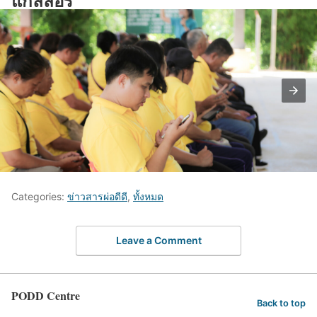
แกลลอรี่
Categories:
ข่าวสารผ่อดีดี
,
ทั้งหมด
Leave a Comment
PODD Centre
Back to top