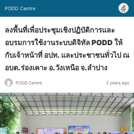
PODD Centre
ลงพื้นที่เพื่อประชุมเชิงปฏิบัติการและ
อบรมการใช้งานระบบดิจิทัล PODD ให้
กับเจ้าหน้าที่ อปท. และประชาชนทั่วไป ณ
อบต.ร่องเคาะ อ.วังเหนือ จ.ลำปาง
PODD Centre
2 years ago