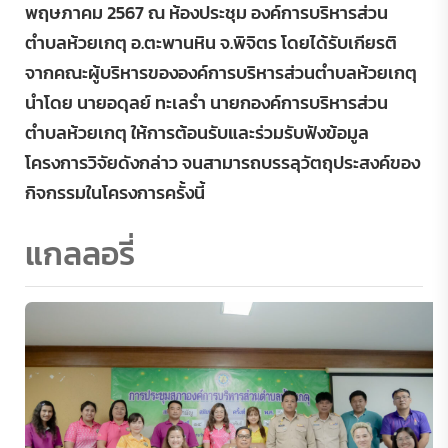
พฤษภาคม 2567 ณ ห้องประชุม องค์การบริหารส่วน
ตำบลห้วยเกตุ อ.ตะพานหิน จ.พิจิตร โดยได้รับเกียรติ
จากคณะผู้บริหารขององค์การบริหารส่วนตำบลห้วยเกตุ
นำโดย นายอดุลย์ ทะเลรำ นายกองค์การบริหารส่วน
ตำบลห้วยเกตุ ให้การต้อนรับและร่วมรับฟังข้อมูล
โครงการวิจัยดังกล่าว จนสามารถบรรลุวัตถุประสงค์ของ
กิจกรรมในโครงการครั้งนี้
แกลลอรี่