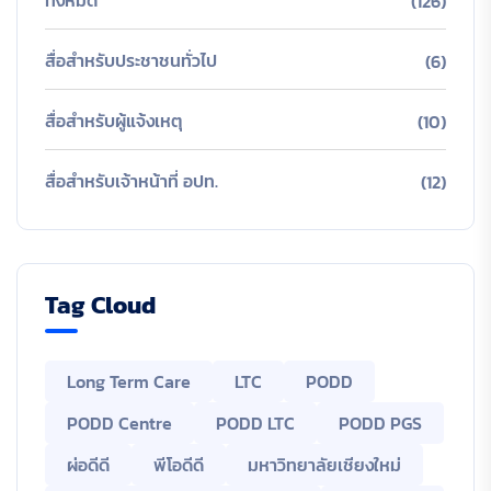
(126)
สื่อสำหรับประชาชนทั่วไป
(6)
สื่อสำหรับผู้แจ้งเหตุ
(10)
สื่อสำหรับเจ้าหน้าที่ อปท.
(12)
Tag Cloud
Long Term Care
LTC
PODD
PODD Centre
PODD LTC
PODD PGS
ผ่อดีดี
พีโอดีดี
มหาวิทยาลัยเชียงใหม่