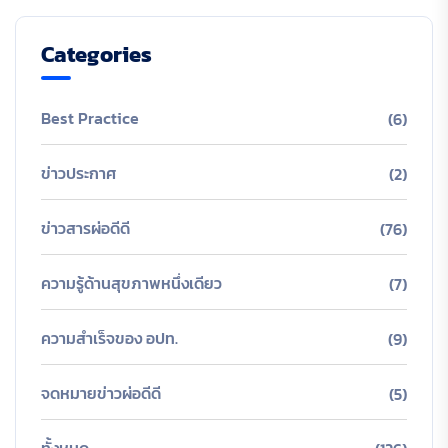
Categories
Best Practice
(6)
ข่าวประกาศ
(2)
ข่าวสารผ่อดีดี
(76)
ความรู้ด้านสุขภาพหนึ่งเดียว
(7)
ความสำเร็จของ อปท.
(9)
จดหมายข่าวผ่อดีดี
(5)
ทั้งหมด