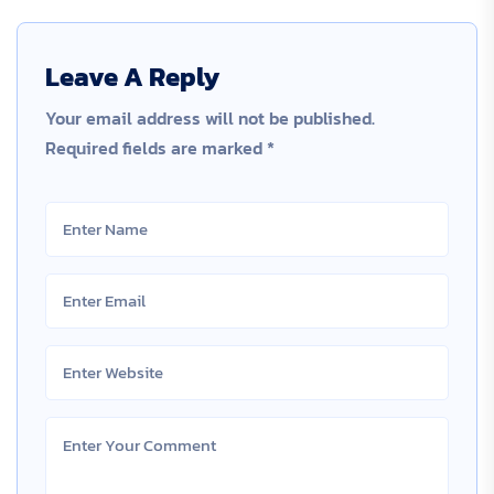
Leave A Reply
Your email address will not be published.
Required fields are marked
*