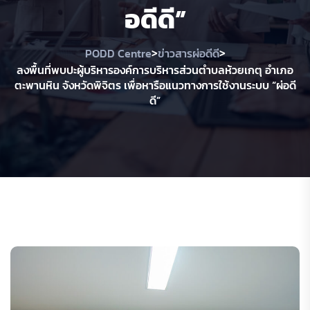
อดีดี”
>
>
PODD Centre
ข่าวสารผ่อดีดี
ลงพื้นที่พบปะผู้บริหารองค์การบริหารส่วนตำบลห้วยเกตุ อำเภอ
ตะพานหิน จังหวัดพิจิตร เพื่อหารือแนวทางการใช้งานระบบ “ผ่อดี
ดี”