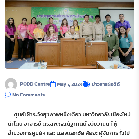
PODD Centre
May 7, 2024
ข่าวสารผ่อดีดี
No Comments
ศูนย์เฝ้าระวังสุขภาพหนึ่งเดียว มหาวิทยาลัยเชียงใหม่
นำโดย อาจารย์ ดร.สพ.ญ.ณัฐกานต์ อวัยวานนท์ ผู้
อำนวยการศูนย์ฯ และ น.สพ.เอกชัย ลัยยะ ผู้จัดการทั่วไป