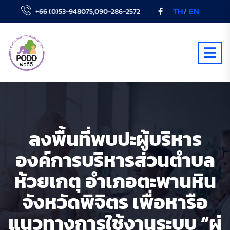
TH
/
EN
+66 (0)53-948075,090-286-2572
ลงพื้นที่พบปะผู้บริหาร
องค์การบริหารส่วนตำบล
ห้วยเกตุ อำเภอตะพานหิน
จังหวัดพิจิตร เพื่อหารือ
แนวทางการใช้งานระบบ “ผ่