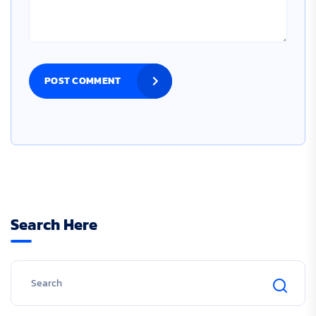
POST COMMENT
Search Here