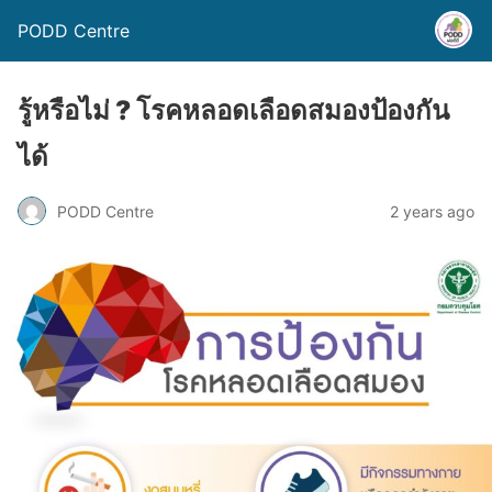
PODD Centre
รู้หรือไม่ ? โรคหลอดเลือดสมองป้องกัน
ได้
PODD Centre
2 years ago