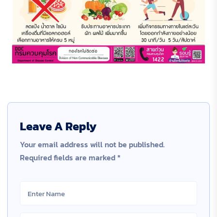
Leave A Reply
Your email address will not be published.
Required fields are marked
*