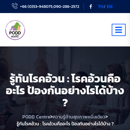
TH
/
EN
+66 (0)53-948075,090-286-2572
รู้ทันโรคอ้วน : โรคอ้วนคือ
อะไร ป้องกันอย่างไรได้บ้าง
?
>
>
PODD Centre
ความรู้ด้านสุขภาพหนึ่งเดียว
รู้ทันโรคอ้วน : โรคอ้วนคืออะไร ป้องกันอย่างไรได้บ้าง ?