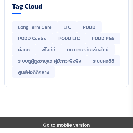
Tag Cloud
Long Term Care
LTC
PODD
PODD Centre
PODD LTC
PODD PGS
ผ่อดีดี
พีโอดีดี
มหาวิทยาลัยเชียงใหม่
ระบบดูผู้สูงอายุและผู้มีภาวะพึ่งพิง
ระบบผ่อดีดี
ศูนย์ผ่อดีดีกลาง
Go to mobile version