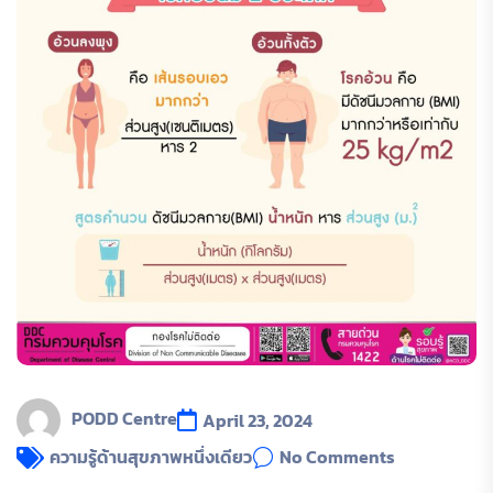
PODD Centre
April 23, 2024
ความรู้ด้านสุขภาพหนึ่งเดียว
No Comments