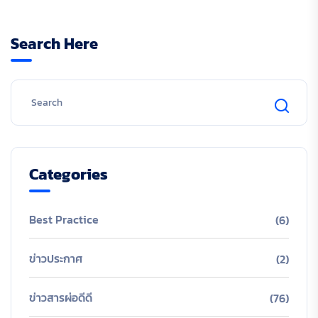
Search Here
Categories
Best Practice
(6)
ข่าวประกาศ
(2)
ข่าวสารผ่อดีดี
(76)