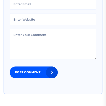
POST COMMENT