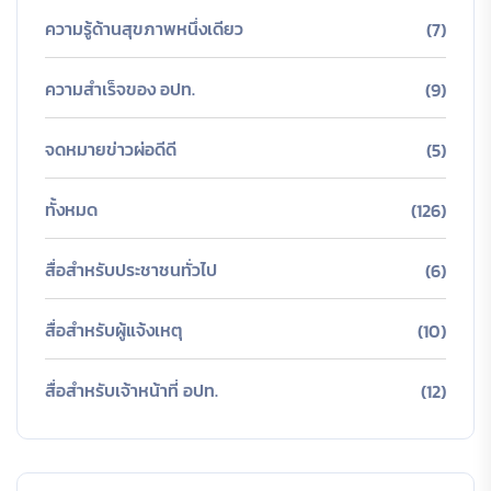
ความรู้ด้านสุขภาพหนึ่งเดียว
(7)
ความสำเร็จของ อปท.
(9)
จดหมายข่าวผ่อดีดี
(5)
ทั้งหมด
(126)
สื่อสำหรับประชาชนทั่วไป
(6)
สื่อสำหรับผู้แจ้งเหตุ
(10)
สื่อสำหรับเจ้าหน้าที่ อปท.
(12)