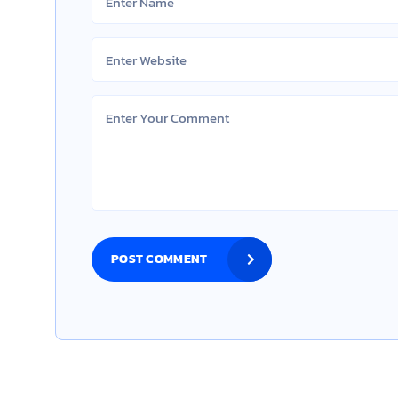
POST COMMENT