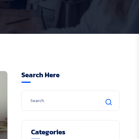
Search Here
Categories