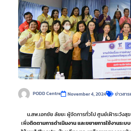
PODD Centre
November 4, 2024
ข่าวสารผ
น.สพ.เอกชัย ลัยยะ ผู้จัดการทั่วไป ศูนย์เฝ้าระวังสุข
เพื่อ
ติดตามการดำเนินงาน และขยายการใช้งานระบบด