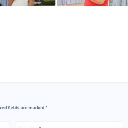
red fields are marked
*