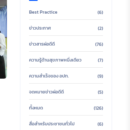
Best Practice
(6)
ข่าวประกาศ
(2)
ข่าวสารผ่อดีดี
(76)
ความรู้ด้านสุขภาพหนึ่งเดียว
(7)
ความสำเร็จของ อปท.
(9)
จดหมายข่าวผ่อดีดี
(5)
ทั้งหมด
(126)
สื่อสำหรับประชาชนทั่วไป
(6)