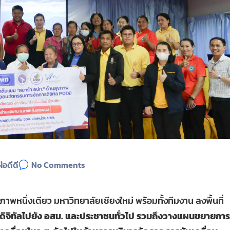
่อดีดี
No Comments
ภาพหนึ่งเดียว มหาวิทยาลัยเชียงใหม่ พร้อมทั้งทีมงาน ลงพื้นที่
ิจิทัลไปยัง อสม. และประชาชนทั่วไป รวมถึงวางแผนขยายการ