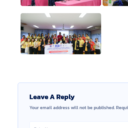
Leave A Reply
Your email address will not be published.
Requi