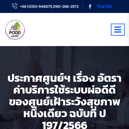
TH
/
EN
+66 (0)53-948075,090-286-2572
ประกาศศูนย์ฯ เรื่อง อัตรา
ค่าบริการใช้ระบบผ่อดีดี
ของศูนย์เฝ้าระวังสุขภาพ
หนึ่งเดียว ฉบับที่ ป
197/2566