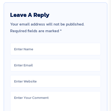
Leave A Reply
Your email address will not be published.
Required fields are marked
*