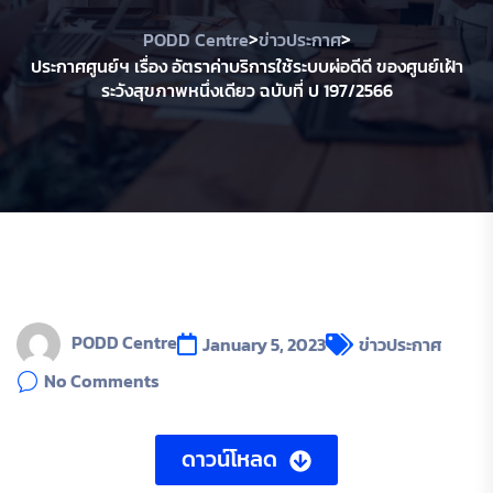
>
>
PODD Centre
ข่าวประกาศ
ประกาศศูนย์ฯ เรื่อง อัตราค่าบริการใช้ระบบผ่อดีดี ของศูนย์เฝ้า
ระวังสุขภาพหนึ่งเดียว ฉบับที่ ป 197/2566
PODD Centre
January 5, 2023
ข่าวประกาศ
No Comments
ดาวน์โหลด