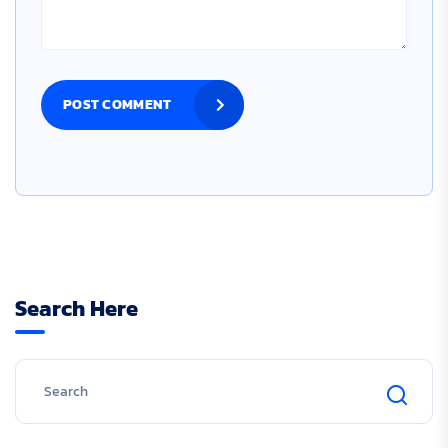
POST COMMENT
Search Here