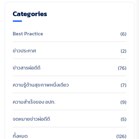
Categories
Best Practice
(6)
ข่าวประกาศ
(2)
ข่าวสารผ่อดีดี
(76)
ความรู้ด้านสุขภาพหนึ่งเดียว
(7)
ความสำเร็จของ อปท.
(9)
จดหมายข่าวผ่อดีดี
(5)
ทั้งหมด
(126)