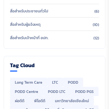
สื่อสำหรับประชาชนทั่วไป
(6)
สื่อสำหรับผู้แจ้งเหตุ
(10)
สื่อสำหรับเจ้าหน้าที่ อปท.
(12)
Tag Cloud
Long Term Care
LTC
PODD
PODD Centre
PODD LTC
PODD PGS
ผ่อดีดี
พีโอดีดี
มหาวิทยาลัยเชียงใหม่