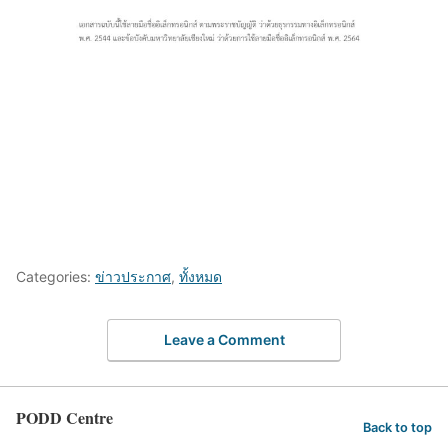
Categories:
ข่าวประกาศ
,
ทั้งหมด
Leave a Comment
PODD Centre
Back to top