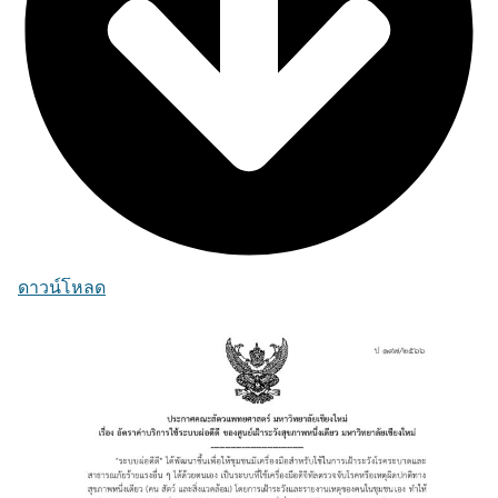
ดาวน์โหลด