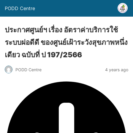
PODD Centre
ประกาศศูนย์ฯ เรื่อง อัตราค่าบริการใช้
ระบบผ่อดีดี ของศูนย์เฝ้าระวังสุขภาพหนึ่ง
เดียว ฉบับที่ ป 197/2566
PODD Centre
4 years ago