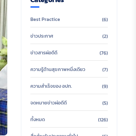
Best Practice
(6)
ข่าวประกาศ
(2)
ข่าวสารผ่อดีดี
(76)
ความรู้ด้านสุขภาพหนึ่งเดียว
(7)
ความสำเร็จของ อปท.
(9)
จดหมายข่าวผ่อดีดี
(5)
ทั้งหมด
(126)