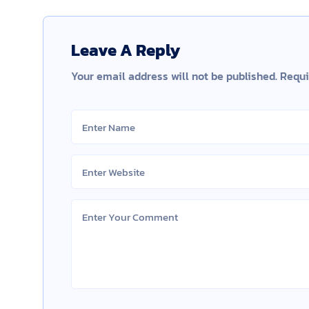
Leave A Reply
Your email address will not be published.
Requi