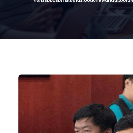
กิจกรรมอบรมการใช้งานระบบดิจิทัลพื้นที่ต้นแบบใ