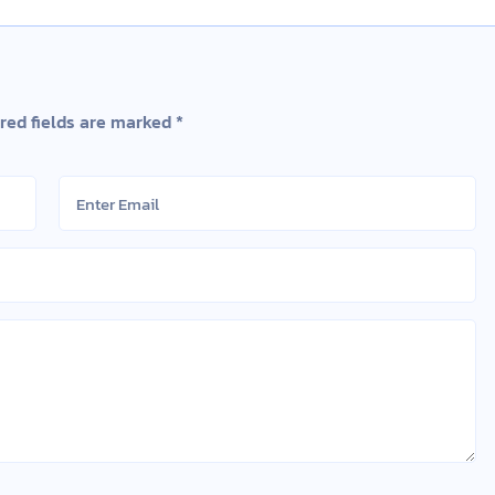
red fields are marked
*