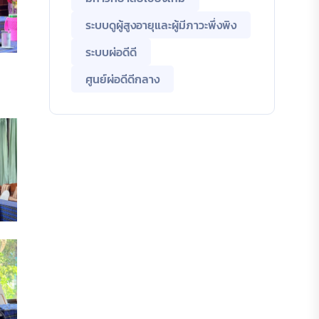
ระบบดูผู้สูงอายุและผู้มีภาวะพึ่งพิง
ระบบผ่อดีดี
ศูนย์ผ่อดีดีกลาง