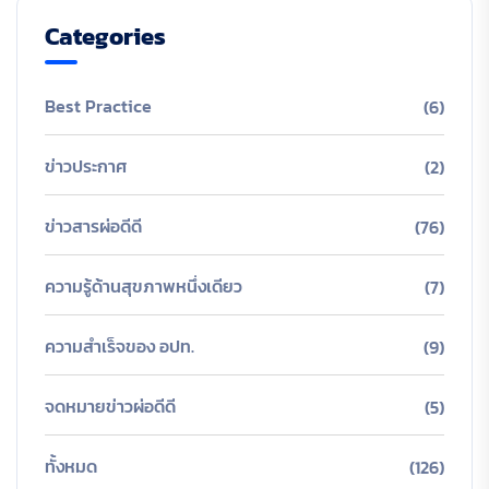
Categories
Best Practice
(6)
ข่าวประกาศ
(2)
ข่าวสารผ่อดีดี
(76)
ความรู้ด้านสุขภาพหนึ่งเดียว
(7)
ความสำเร็จของ อปท.
(9)
จดหมายข่าวผ่อดีดี
(5)
ทั้งหมด
(126)