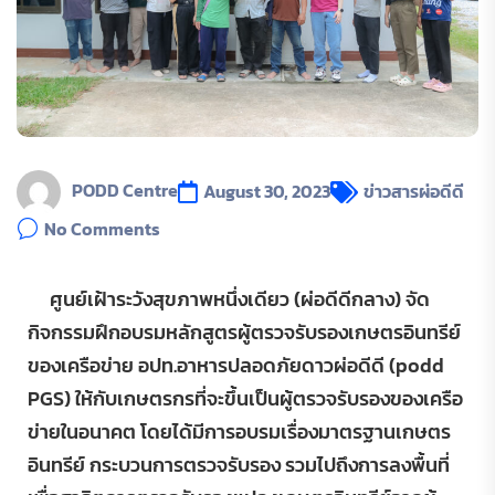
PODD Centre
August 30, 2023
ข่าวสารผ่อดีดี
No Comments
ศูนย์เฝ้าระวังสุขภาพหนึ่งเดียว (ผ่อดีดีกลาง) จัด
กิจกรรมฝึกอบรมหลักสูตรผู้ตรวจรับรองเกษตรอินทรีย์
ของเครือข่าย อปท.อาหารปลอดภัยดาวผ่อดีดี (podd
PGS) ให้กับเกษตรกรที่จะขึ้นเป็นผู้ตรวจรับรองของเครือ
ข่ายในอนาคต โดยได้มีการอบรมเรื่องมาตรฐานเกษตร
อินทรีย์ กระบวนการตรวจรับรอง รวมไปถึงการลงพื้นที่