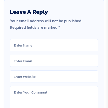
Leave A Reply
Your email address will not be published.
Required fields are marked
*