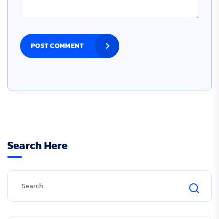
POST COMMENT
Search Here