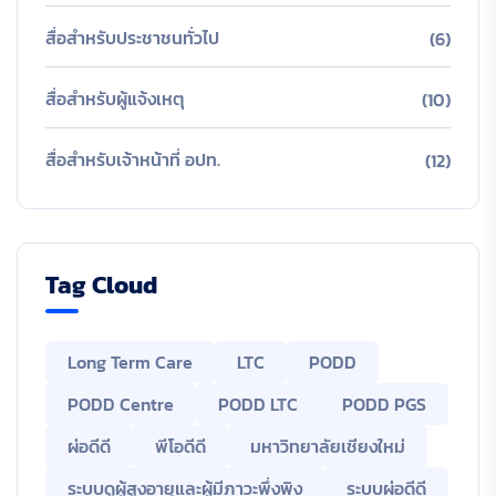
สื่อสำหรับประชาชนทั่วไป
(6)
สื่อสำหรับผู้แจ้งเหตุ
(10)
สื่อสำหรับเจ้าหน้าที่ อปท.
(12)
Tag Cloud
Long Term Care
LTC
PODD
PODD Centre
PODD LTC
PODD PGS
ผ่อดีดี
พีโอดีดี
มหาวิทยาลัยเชียงใหม่
ระบบดูผู้สูงอายุและผู้มีภาวะพึ่งพิง
ระบบผ่อดีดี