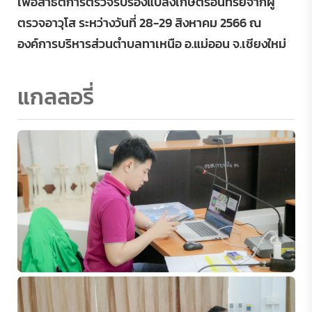
เพื่อสาธิตการตรวจรับรองแปลงเกษตรอินทรีย์จากผู้
ตรวจอาวุโส ระหว่างวันที่ 28-29 สิงหาคม 2566 ณ
องค์การบริหารส่วนตำบลทาเหนือ อ.แม่ออน จ.เชียงใหม่
แกลลอรี่