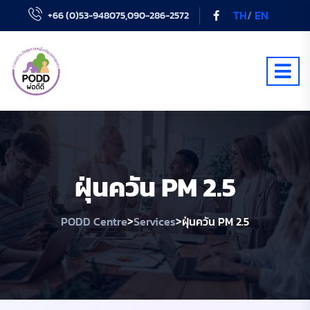
TH
/
EN
+66 (0)53-948075,090-286-2572
ฝุ่นควัน PM 2.5
>
>
PODD Centre
Services
ฝุ่นควัน PM 2.5