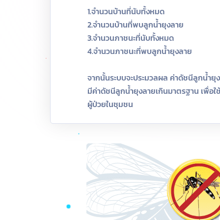
1.จำนวนบ้านที่นับทั้งหมด
2.จำนวนบ้านที่พบลูกน้ำยุงลาย
3.จำนวนภาชนะที่นับทั้งหมด
4.จำนวนภาชนะที่พบลูกน้ำยุงลาย
จากนั้นระบบจะประมวลผล ค่าดัชนีลูกน้ำยุงลา
มีค่าดัชนีลูกน้ำยุงลายเกินมาตรฐาน เพื่อ
ผู้ป่วยในชุมชน