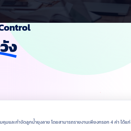
Control
วัง
ควบคุมและกำจัดลูกน้ำยุงลาย โดยสามารถรายงานเพียงกรอก 4 ค่า ได้แก่