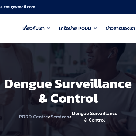
re.cmu@gmail.com
เกี่ยวกับเรา
เครือข่าย PODD
ข่าวสารของเรา
Dengue Surveillance
& Control
Dengue Surveillance
>
>
PODD Centre
Services
& Control