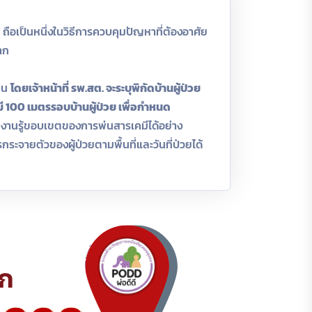
ือเป็นหนึ่งในวิธีการควบคุมปัญหาที่ต้องอาศัย
าก
มชน
โดยเจ้าหน้าที่ รพ.สต. จะระบุพิกัดบ้านผู้ป่วย
ี 100 เมตรรอบบ้านผู้ป่วย เพื่อกำหนด
ิบัติงานรู้ขอบเขตของการพ่นสารเคมีได้อย่าง
ระจายตัวของผู้ป่วยตามพื้นที่และวันที่ป่วยได้