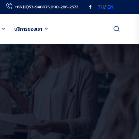
TH
/
EN
+66 (0)53-948075,090-286-2572
บริการของเรา
เกี่ยวกับเรา
เครือข่าย PODD
ข่าวสารของเรา
บริการของเรา