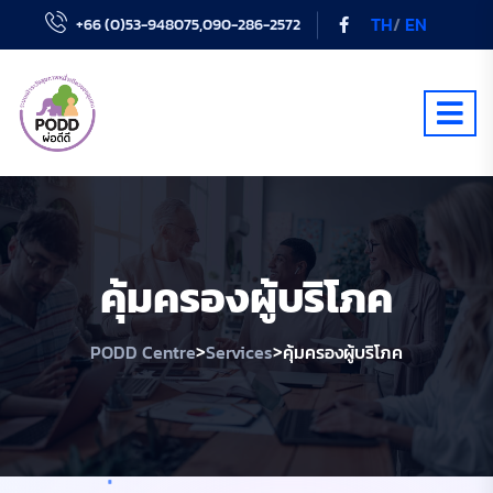
TH
/
EN
+66 (0)53-948075,090-286-2572
คุ้มครองผู้บริโภค
>
>
PODD Centre
Services
คุ้มครองผู้บริโภค