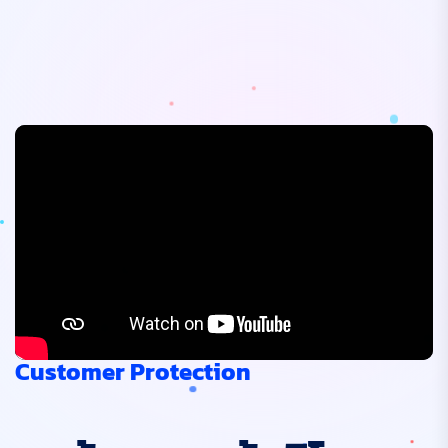
Customer Protection