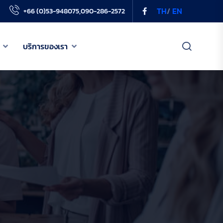
TH
/
EN
+66 (0)53-948075,090-286-2572
บริการของเรา
เกี่ยวกับเรา
เครือข่าย PODD
ข่าวสารของเรา
บริการของเรา