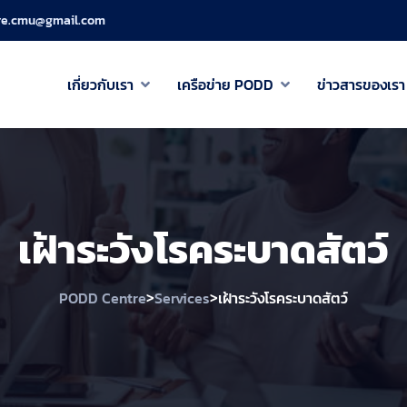
re.cmu@gmail.com
เกี่ยวกับเรา
เครือข่าย PODD
ข่าวสารของเรา
เฝ้าระวังโรคระบาดสัตว์
>
>
PODD Centre
Services
เฝ้าระวังโรคระบาดสัตว์