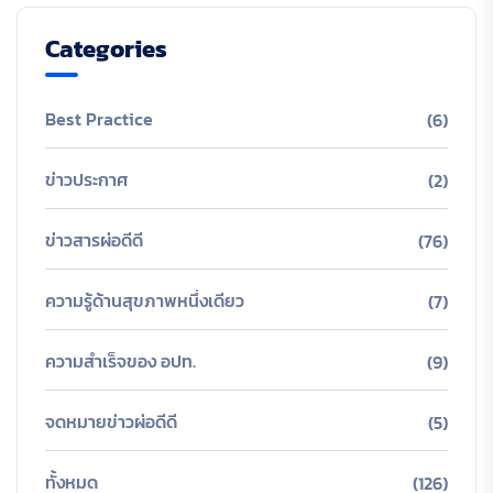
Categories
Best Practice
(6)
ข่าวประกาศ
(2)
ข่าวสารผ่อดีดี
(76)
ความรู้ด้านสุขภาพหนึ่งเดียว
(7)
ความสำเร็จของ อปท.
(9)
จดหมายข่าวผ่อดีดี
(5)
ทั้งหมด
(126)