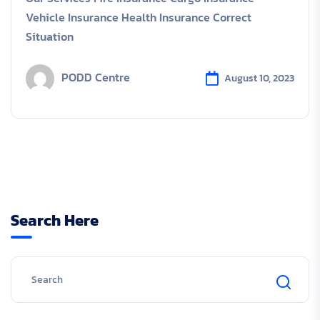
Vehicle Insurance Health Insurance Correct
Situation
PODD Centre
August 10, 2023
Search Here