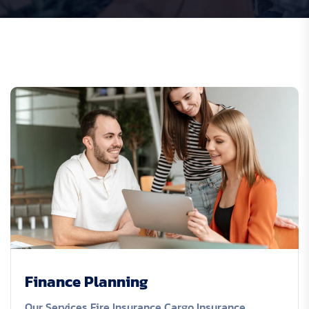
Finance Planning
Our Services Fire Insurance Cargo Insurance