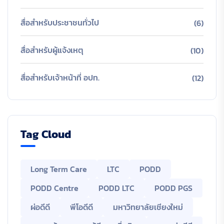
สื่อสำหรับประชาชนทั่วไป
(6)
สื่อสำหรับผู้แจ้งเหตุ
(10)
สื่อสำหรับเจ้าหน้าที่ อปท.
(12)
Tag Cloud
Long Term Care
LTC
PODD
PODD Centre
PODD LTC
PODD PGS
ผ่อดีดี
พีโอดีดี
มหาวิทยาลัยเชียงใหม่