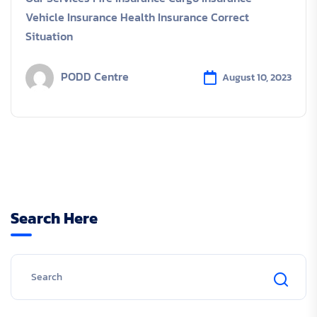
Vehicle Insurance Health Insurance Correct
Situation
PODD Centre
August 10, 2023
Search Here