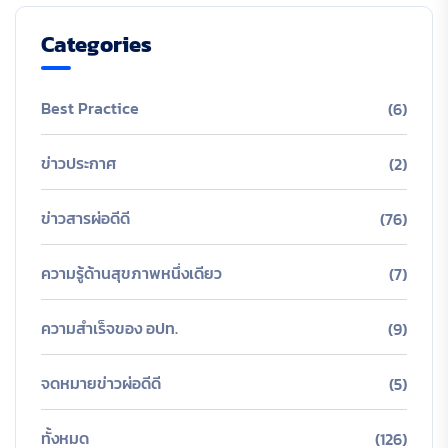
Categories
Best Practice
(6)
ข่าวประกาศ
(2)
ข่าวสารผ่อดีดี
(76)
ความรู้ด้านสุขภาพหนึ่งเดียว
(7)
ความสำเร็จของ อปท.
(9)
จดหมายข่าวผ่อดีดี
(5)
ทั้งหมด
(126)