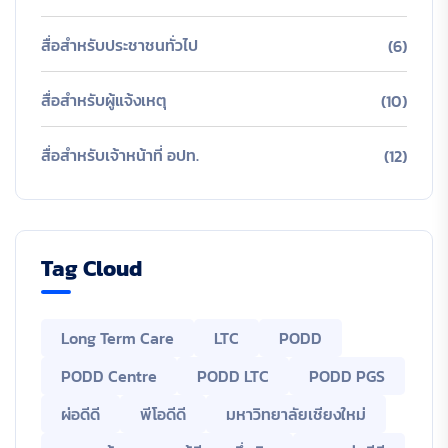
สื่อสำหรับประชาชนทั่วไป
(6)
สื่อสำหรับผู้แจ้งเหตุ
(10)
สื่อสำหรับเจ้าหน้าที่ อปท.
(12)
Tag Cloud
Long Term Care
LTC
PODD
PODD Centre
PODD LTC
PODD PGS
ผ่อดีดี
พีโอดีดี
มหาวิทยาลัยเชียงใหม่