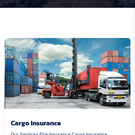
Cargo Insurance
Our Services Fire Insurance Cargo Insurance