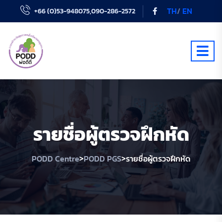
TH
/
EN
+66 (0)53-948075,090-286-2572
รายชื่อผู้ตรวจฝึกหัด
>
>
PODD Centre
PODD PGS
รายชื่อผู้ตรวจฝึกหัด