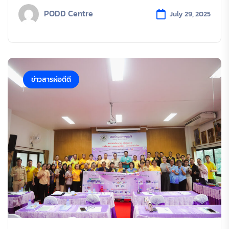
PODD Centre
July 29, 2025
ข่าวสารผ่อดีดี