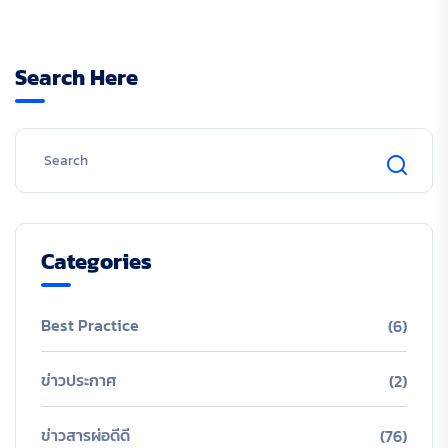
Search Here
Categories
Best Practice
(6)
ข่าวประกาศ
(2)
ข่าวสารผ่อดีดี
(76)