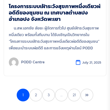
โครงการระบบเฝ้าระวังสุขภาพหนึ่งเดียวผ่
อดีดีของชุมชน ณ เทศบาลตำบลปง
อำเภอปง จังหวัดพะเยา
น.สพ.เอกชัย ลัยยะ ผู้จัดการทั่วไป ศูนย์เฝ้าระวังสุขภาพ
หนึ่งเดียว พร้อมทั้งทีมงาน ได้รับเชิญเป็นวิทยากรใน
“โครงการระบบเฝ้าระวังสุขภาพหนึ่งเดียวผ่อดีดีของชุมชน”
เพื่อแนะนำระบบผ่อดีดี และการแจ้งเหตุผ่านไลน์ PODD
PODD Centre
July 21, 2025
1
2
3
…
21