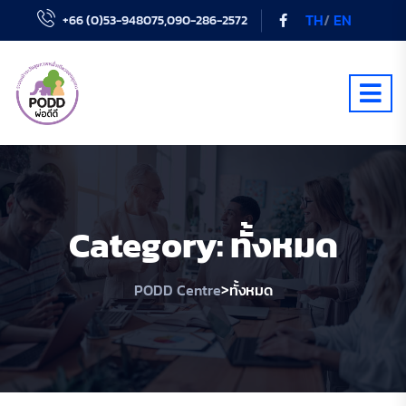
TH
/
EN
+66 (0)53-948075,090-286-2572
Category:
ทั้งหมด
>
PODD Centre
ทั้งหมด