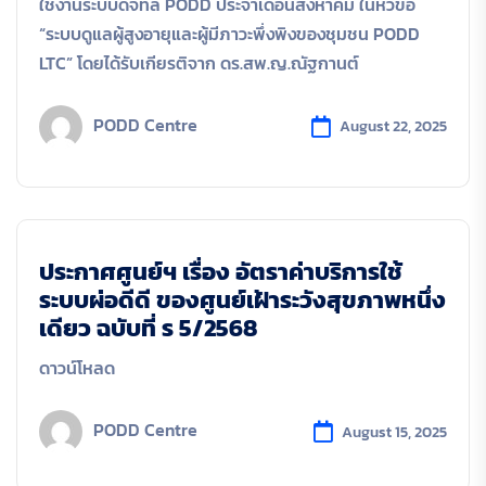
ใช้งานระบบดิจิทัล PODD ประจำเดือนสิงหาคม ในหัวข้อ
“ระบบดูแลผู้สูงอายุและผู้มีภาวะพึ่งพิงของชุมชน PODD
LTC” โดยได้รับเกียรติจาก ดร.สพ.ญ.ณัฐกานต์
PODD Centre
August 22, 2025
ประกาศศูนย์ฯ เรื่อง อัตราค่าบริการใช้
ระบบผ่อดีดี ของศูนย์เฝ้าระวังสุขภาพหนึ่ง
เดียว ฉบับที่ ร 5/2568
ดาวน์โหลด
PODD Centre
August 15, 2025