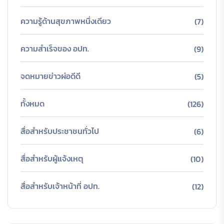
ความรู้ด้านสุขภาพหนึ่งเดียว
(7)
ความสำเร็จของ อปท.
(9)
จดหมายข่าวผ่อดีดี
(5)
ทั้งหมด
(126)
สื่อสำหรับประชาชนทั่วไป
(6)
สื่อสำหรับผู้แจ้งเหตุ
(10)
สื่อสำหรับเจ้าหน้าที่ อปท.
(12)