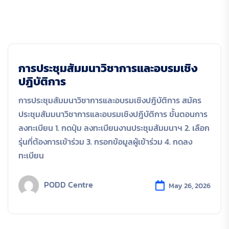
การประชุมสัมมนาวิชาการและอบรมเชิง
ปฎิบัติการ
การประชุมสัมมนาวิชาการและอบรมเชิงปฎิบัติการ สมัคร
ประชุมสัมมนาวิชาการและอบรมเชิงปฎิบัติการ ขั้นตอนการ
ลงทะเบียน 1. กดปุ่ม ลงทะเบียนงานประชุมสัมมนาฯ 2. เลือก
รุ่นที่ต้องการเข้าร่วม 3. กรอกข้อมูลผู้เข้าร่วม 4. กดลง
ทะเบียน
PODD Centre
May 26, 2026