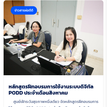
ข่าวสารผ่อดีดี
หลักสูตรฝึกอบรมการใช้งานระบบดิจิทัล
PODD ประจำเดือนสิงหาคม
ศูนย์เฝ้าระวังสุขภาพหนึ่งเดียว จัดหลักสูตรฝึกอบรมการ