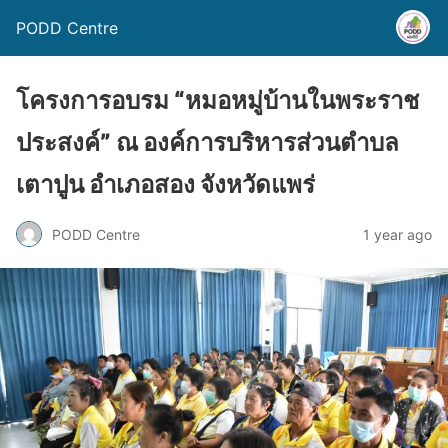
PODD Centre
โครงการอบรม “หมอหมู่บ้านในพระราช
ประสงค์” ณ องค์การบริหารส่วนตำบล
เตาปูน อำเภอสอง จังหวัดแพร่
PODD Centre
1 year ago