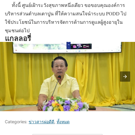
ทั้งนี้ ศูนย์เฝ้าระวังสุขภาพหนึ่งเดียว ขอขอบคุณองค์การ
บริหารส่วนตำบลเตาปูน ที่ให้ความสนใจนำระบบ PODD ไป
ใช้ประโยชน์ในการบริหารจัดการด้านการดูแลผู้สูงอายุใน
ชุมชนต่อไป
แกลลอรี่
Categories:
ข่าวสารผ่อดีดี
,
ทั้งหมด