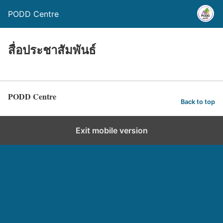
PODD Centre
สื่อประชาสัมพันธ์
PODD Centre
Back to top
Exit mobile version