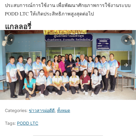
ประสบการณ์การใช้งาน เพื่อพัฒนาศักยภาพการใช้งานระบบ
PODD LTC ให้เกิดประสิทธิภาพสูงสุดต่อไป
แกลลอรี่
Categories:
ข่าวสารผ่อดีดี
,
ทั้งหมด
Tags:
PODD LTC