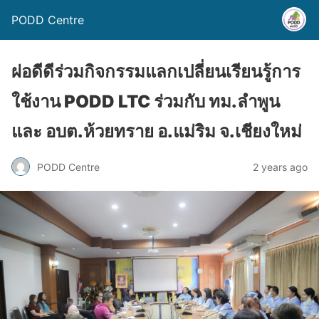
PODD Centre
ผ่อดีดีร่วมกิจกรรมแลกเปลี่ยนเรียนรู้การ
ใช้งาน PODD LTC ร่วมกับ ทม.ลำพูน
และ อบต.ห้วยทราย อ.แม่ริม จ.เชียงใหม่
PODD Centre
2 years ago