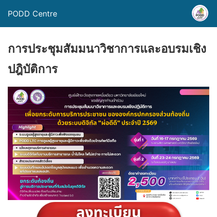
PODD Centre
การประชุมสัมมนาวิชาการและอบรมเชิง
ปฎิบัติการ