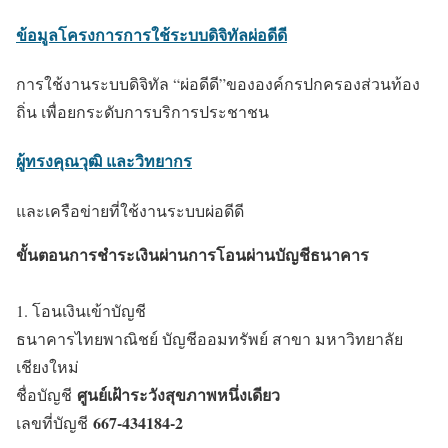
ข้อมูลโครงการการใช้ระบบดิจิทัลผ่อดีดี
การใช้งานระบบดิจิทัล “ผ่อดีดี”ขององค์กรปกครองส่วนท้อง
ถิ่น เพื่อยกระดับการบริการประชาชน
ผู้ทรงคุณวุฒิ และวิทยากร
และเครือข่ายที่ใช้งานระบบผ่อดีดี
ขั้นตอนการชำระเงินผ่านการโอนผ่านบัญชีธนาคาร
1. โอนเงินเข้าบัญชี
ธนาคารไทยพาณิชย์ บัญชีออมทรัพย์ สาขา มหาวิทยาลัย
เชียงใหม่
ศูนย์เฝ้าระวังสุขภาพหนึ่งเดียว
ชื่อบัญชี
667-434184-2
เลขที่บัญชี