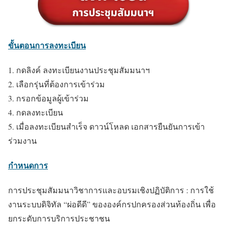
ขั้นตอนการลงทะเบียน
1. กดลิงค์ ลงทะเบียนงานประชุมสัมมนาฯ
2. เลือกรุ่นที่ต้องการเข้าร่วม
3. กรอกข้อมูลผู้เข้าร่วม
4. กดลงทะเบียน
5. เมื่อลงทะเบียนสำเร็จ ดาวน์โหลด เอกสารยืนยันการเข้า
ร่วมงาน
กำหนดการ
การประชุมสัมมนาวิชาการและอบรมเชิงปฏิบัติการ : การใช้
งานระบบดิจิทัล “ผ่อดีดี” ขององค์กรปกครองส่วนท้องถิ่น เพื่อ
ยกระดับการบริการประชาชน